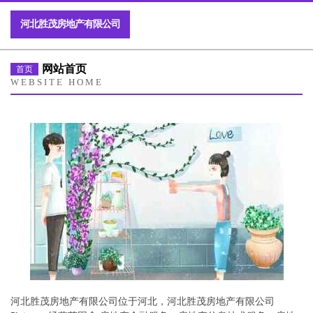
河北胜茂房地产有限公司
网站首页
首页
WEBSITE HOME
河北胜茂房地产有限公司位于河北，河北胜茂房地产有限公司