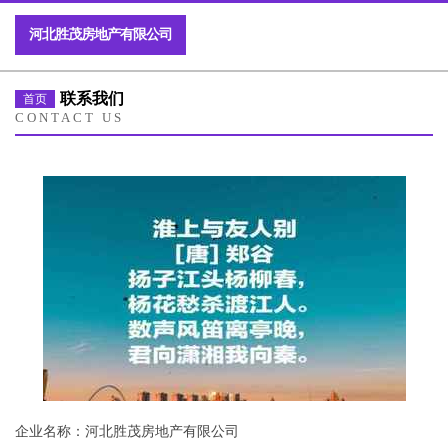
河北胜茂房地产有限公司
联系我们
首页
CONTACT US
企业名称：河北胜茂房地产有限公司