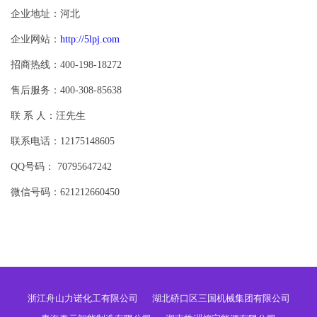
企业地址：河北
企业网站：
http://5lpj.com
招商热线：400-198-18272
售后服务：400-308-85638
联 系 人：汪先生
联系电话：12175148605
QQ号码： 70795647242
微信号码：621212660450
浙江舟山力诺化工有限公司
湖北硚口区三国机械集团有限公司